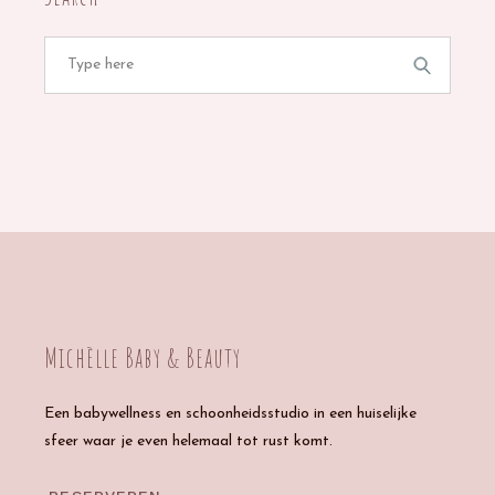
Search
for:
Michèlle Baby & Beauty
Een babywellness en schoonheidsstudio in een huiselijke
sfeer waar je even helemaal tot rust komt.