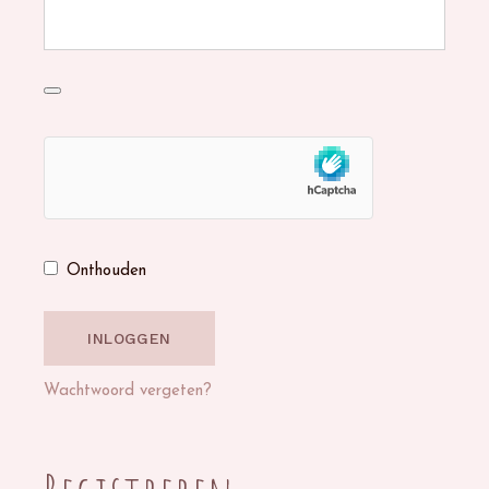
Onthouden
INLOGGEN
Wachtwoord vergeten?