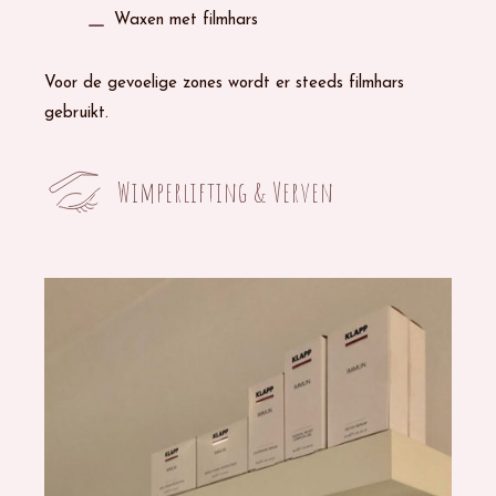
Waxen met filmhars
Voor de gevoelige zones wordt er steeds filmhars
gebruikt.
Wimperlifting & Verven