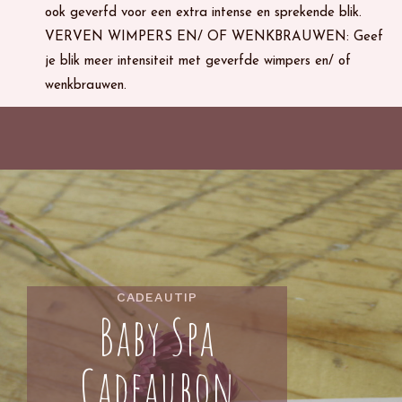
ook geverfd voor een extra intense en sprekende blik.
VERVEN WIMPERS EN/ OF WENKBRAUWEN: Geef
je blik meer intensiteit met geverfde wimpers en/ of
wenkbrauwen.
CADEAUTIP
Baby Spa
Cadeaubon