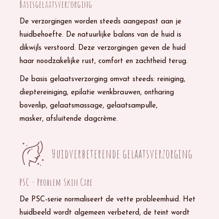
Basisgelaatsverzorging
De verzorgingen worden steeds aangepast aan je
huidbehoefte. De natuurlijke balans van de huid is
dikwijls verstoord. Deze verzorgingen geven de huid
haar noodzakelijke rust, comfort en zachtheid terug.
De basis gelaatsverzorging omvat steeds: reiniging,
dieptereiniging, epilatie wenkbrauwen, ontharing
bovenlip, gelaatsmassage, gelaatsampulle,
masker, afsluitende dagcrème.
Huidverbeterende gelaatsverzorging
PSC – Problem Skin Care
De PSC-serie normaliseert de vette probleemhuid. Het
huidbeeld wordt algemeen verbeterd, de teint wordt