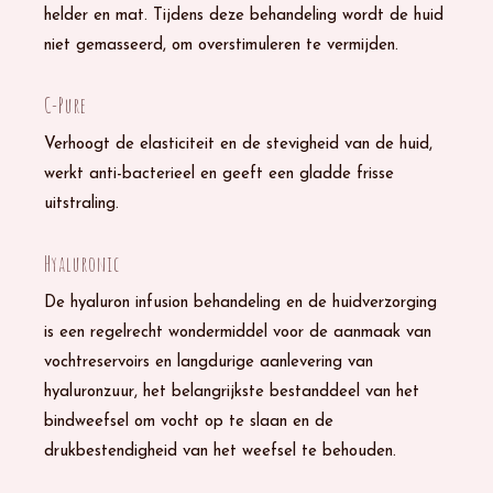
helder en mat. Tijdens deze behandeling wordt de huid
niet gemasseerd, om overstimuleren te vermijden.
C-Pure
Verhoogt de elasticiteit en de stevigheid van de huid,
werkt anti-bacterieel en geeft een gladde frisse
uitstraling.
Hyaluronic
De hyaluron infusion behandeling en de huidverzorging
is een regelrecht wondermiddel voor de aanmaak van
vochtreservoirs en langdurige aanlevering van
hyaluronzuur, het belangrijkste bestanddeel van het
bindweefsel om vocht op te slaan en de
drukbestendigheid van het weefsel te behouden.