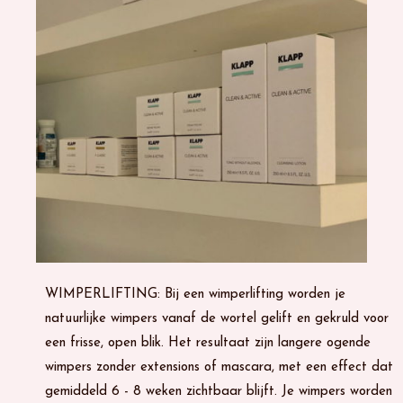
WIMPERLIFTING: Bij een wimperlifting worden je
natuurlijke wimpers vanaf de wortel gelift en gekruld voor
een frisse, open blik. Het resultaat zijn langere ogende
wimpers zonder extensions of mascara, met een effect dat
gemiddeld 6 - 8 weken zichtbaar blijft. Je wimpers worden