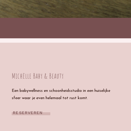
Michèlle Baby & Beauty
Een babywellness en schoonheidsstudio in een huiselijke
sfeer waar je even helemaal tot rust komt.
RESERVEREN