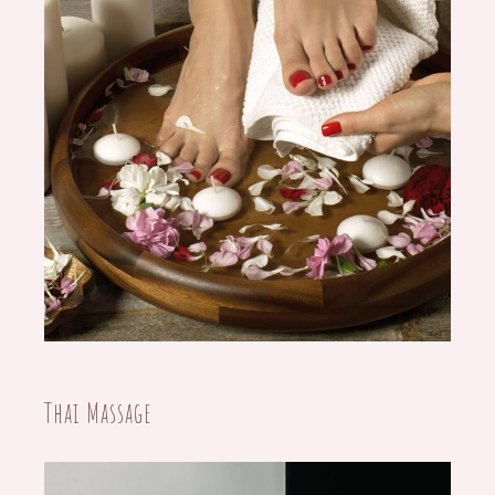
27/07/2020
Thai Massage