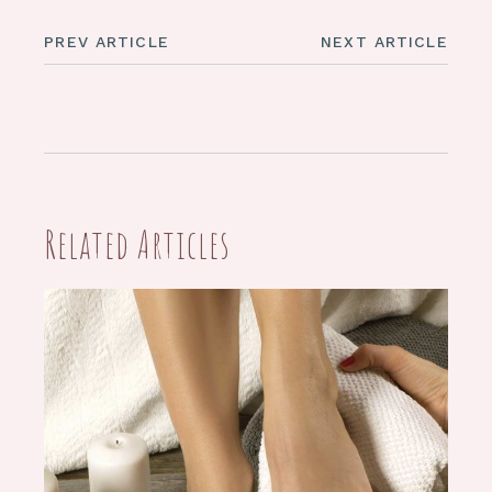
PREV ARTICLE
NEXT ARTICLE
Related Articles