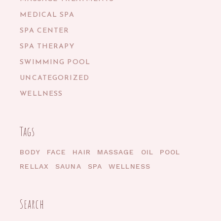
MEDICAL SPA
SPA CENTER
SPA THERAPY
SWIMMING POOL
UNCATEGORIZED
WELLNESS
Tags
BODY
FACE
HAIR
MASSAGE
OIL
POOL
RELLAX
SAUNA
SPA
WELLNESS
Search