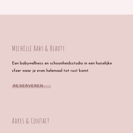
Michèlle Baby & Beauty
Een babywellness en schoonheidsstudio in een huiselijke
sfeer waar je even helemaal tot rust komt.
RESERVEREN
Adres & Contact