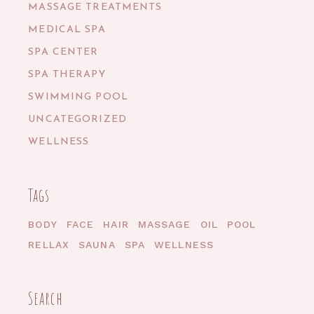
MASSAGE TREATMENTS
MEDICAL SPA
SPA CENTER
SPA THERAPY
SWIMMING POOL
UNCATEGORIZED
WELLNESS
Tags
BODY
FACE
HAIR
MASSAGE
OIL
POOL
RELLAX
SAUNA
SPA
WELLNESS
Search