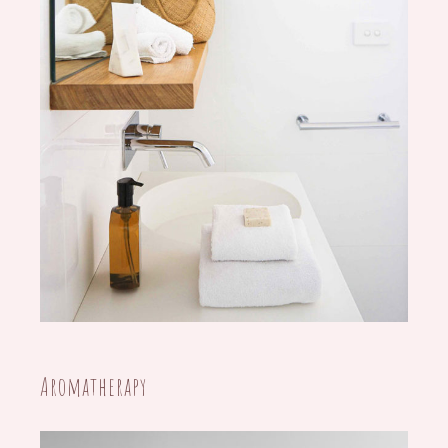
27/07/2020
Aromatherapy