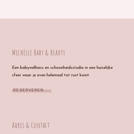
Michèlle Baby & Beauty
Een babywellness en schoonheidsstudio in een huiselijke
sfeer waar je even helemaal tot rust komt.
RESERVEREN
Adres & Contact