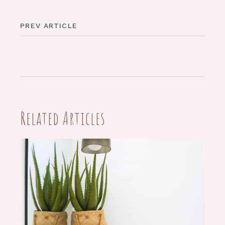
PREV ARTICLE
Related Articles