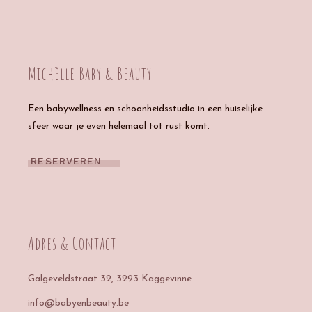
Michèlle Baby & Beauty
Een babywellness en schoonheidsstudio in een huiselijke
sfeer waar je even helemaal tot rust komt.
RESERVEREN
Adres & Contact
Galgeveldstraat 32
, 3293 Kaggevinne
info@babyenbeauty.be