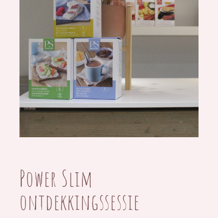
Power Slim
ontdekkingssessie