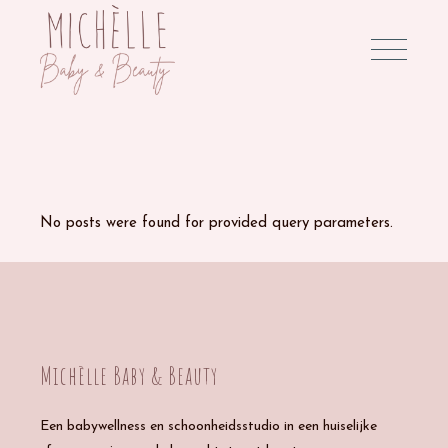
No posts were found for provided query parameters.
Michèlle Baby & Beauty
Een babywellness en schoonheidsstudio in een huiselijke